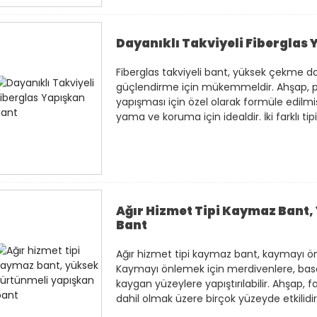
Dayanıklı Takviyeli Fiberglas
Fiberglas takviyeli bant, yüksek çekme 
güçlendirme için mükemmeldir. Ahşap, pla
yapışması için özel olarak formüle edilmi
yama ve koruma için idealdir. İki farklı ti
Ağır Hizmet Tipi Kaymaz Bant
Bant
Ağır hizmet tipi kaymaz bant, kaymayı ön
Kaymayı önlemek için merdivenlere, bas
kaygan yüzeylere yapıştırılabilir. Ahşap, 
dahil olmak üzere birçok yüzeyde etkilidir