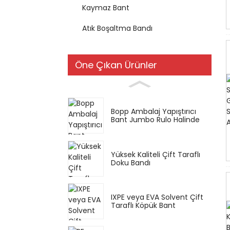
Kaymaz Bant
Atık Boşaltma Bandı
Öne Çıkan Ürünler
Bopp Ambalaj Yapıştırıcı
Bant Jumbo Rulo Halinde
Yüksek Kaliteli Çift Taraflı
Doku Bandı
IXPE veya EVA Solvent Çift
Taraflı Köpük Bant