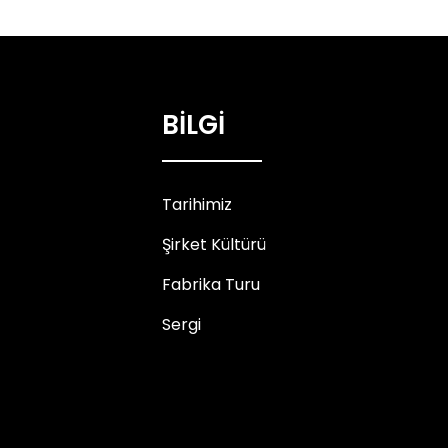
BİLGİ
Tarihimiz
Şirket Kültürü
Fabrika Turu
Sergi