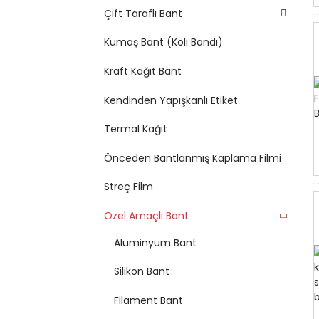
Çift Taraflı Bant
Kumaş Bant (Koli Bandı)
Kraft Kağıt Bant
Kendinden Yapışkanlı Etiket
Termal Kağıt
Önceden Bantlanmış Kaplama Filmi
Streç Film
Özel Amaçlı Bant
Alüminyum Bant
Silikon Bant
Filament Bant