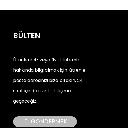
BÜLTEN
Ürünlerimiz veya fiyat listemiz
hakkında bilgi almak için lütfen e-
posta adresinizi bize bırakın, 24
saat içinde sizinle iletişime
geçeceğiz.
GÖNDERMEK