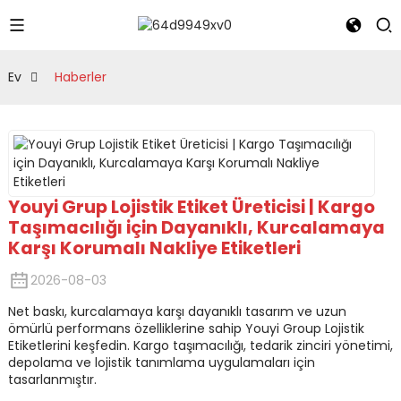
Ev
Haberler
Youyi Grup Lojistik Etiket Üreticisi | Kargo
Taşımacılığı için Dayanıklı, Kurcalamaya
Karşı Korumalı Nakliye Etiketleri
2026-08-03
Net baskı, kurcalamaya karşı dayanıklı tasarım ve uzun
ömürlü performans özelliklerine sahip Youyi Group Lojistik
Etiketlerini keşfedin. Kargo taşımacılığı, tedarik zinciri yönetimi,
depolama ve lojistik tanımlama uygulamaları için
tasarlanmıştır.