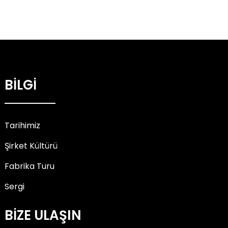
BİLGİ
Tarihimiz
Şirket Kültürü
Fabrika Turu
Sergi
BİZE ULAŞIN