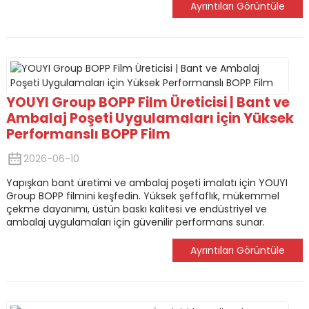
Ayrıntıları Görüntüle
YOUYI Group BOPP Film Üreticisi | Bant ve
Ambalaj Poşeti Uygulamaları için Yüksek
Performanslı BOPP Film
2026-06-10
Yapışkan bant üretimi ve ambalaj poşeti imalatı için YOUYI
Group BOPP filmini keşfedin. Yüksek şeffaflık, mükemmel
çekme dayanımı, üstün baskı kalitesi ve endüstriyel ve
ambalaj uygulamaları için güvenilir performans sunar.
Ayrıntıları Görüntüle