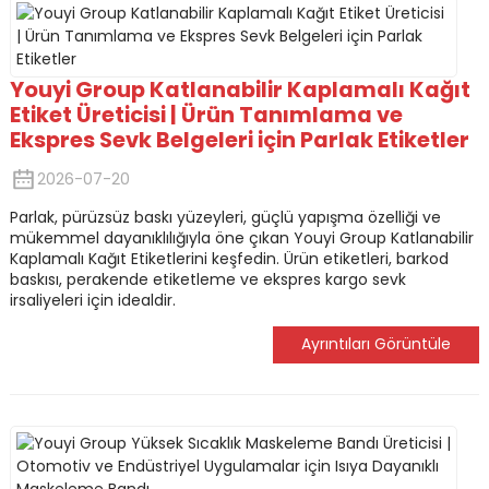
Youyi Group Katlanabilir Kaplamalı Kağıt
Etiket Üreticisi | Ürün Tanımlama ve
Ekspres Sevk Belgeleri için Parlak Etiketler
2026-07-20
Parlak, pürüzsüz baskı yüzeyleri, güçlü yapışma özelliği ve
mükemmel dayanıklılığıyla öne çıkan Youyi Group Katlanabilir
Kaplamalı Kağıt Etiketlerini keşfedin. Ürün etiketleri, barkod
baskısı, perakende etiketleme ve ekspres kargo sevk
irsaliyeleri için idealdir.
Ayrıntıları Görüntüle